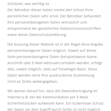
Schützen, was wichtig ist
Der Betreiber dieser Seiten nimmt den Schutz Ihrer
persönlichen Daten sehr ernst. Der Betreiber behandelt
Ihre personenbezogenen Daten vertraulich und
entsprechend der gesetzlichen Datenschutzvorschriften
sowie dieser Datenschutzerklärung.
Die Nutzung dieser Website ist in der Regel ohne Angabe
personenbezogener Daten möglich. Soweit auf dieser
Seite personenbezogene Daten (beispielsweise Name,
Anschrift oder E-Mail-Adressen) erhoben werden, erfolgt
dies, soweit möglich, stets auf freiwilliger Basis. Diese
Daten werden ohne Ihre ausdrückliche Zustimmung
nicht an Dritte weitergegeben.
Wir weisen darauf hin, dass die Datenübertragung im
Internet (z.B. bei der Kommunikation per E-Mail)
Sicherheitslücken aufweisen kann. Ein lückenloser Schutz
der Daten vor dem Zugriff durch Dritte ist nicht möglich.