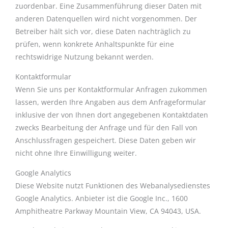
zuordenbar. Eine Zusammenführung dieser Daten mit
anderen Datenquellen wird nicht vorgenommen. Der
Betreiber hält sich vor, diese Daten nachträglich zu
prüfen, wenn konkrete Anhaltspunkte für eine
rechtswidrige Nutzung bekannt werden.
Kontaktformular
Wenn Sie uns per Kontaktformular Anfragen zukommen
lassen, werden Ihre Angaben aus dem Anfrageformular
inklusive der von Ihnen dort angegebenen Kontaktdaten
zwecks Bearbeitung der Anfrage und für den Fall von
Anschlussfragen gespeichert. Diese Daten geben wir
nicht ohne Ihre Einwilligung weiter.
Google Analytics
Diese Website nutzt Funktionen des Webanalysedienstes
Google Analytics. Anbieter ist die Google Inc., 1600
Amphitheatre Parkway Mountain View, CA 94043, USA.