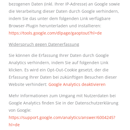
bezogenen Daten (inkl. Ihrer IP-Adresse) an Google sowie
die Verarbeitung dieser Daten durch Google verhindern,
indem Sie das unter dem folgenden Link verfügbare
Browser-Plugin herunterladen und installieren:
https://tools.google.com/dlpage/gaoptout?hl=de
Widerspruch gegen Datenerfassung
Sie können die Erfassung Ihrer Daten durch Google
Analytics verhindern, indem Sie auf folgenden Link
klicken. Es wird ein Opt-Out-Cookie gesetzt, der die
Erfassung Ihrer Daten bei zukünftigen Besuchen dieser
Website verhindert:
Google Analytics deaktivieren
Mehr Informationen zum Umgang mit Nutzerdaten bei
Google Analytics finden Sie in der Datenschutzerklärung
von Google:
https://support.google.com/analytics/answer/6004245?
hl=de