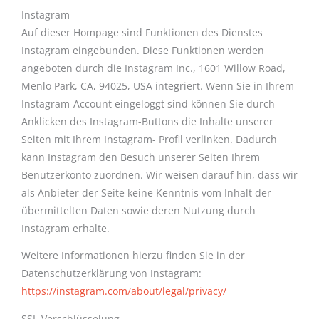
Instagram
Auf dieser Hompage sind Funktionen des Dienstes
Instagram eingebunden. Diese Funktionen werden
angeboten durch die Instagram Inc., 1601 Willow Road,
Menlo Park, CA, 94025, USA integriert. Wenn Sie in Ihrem
Instagram-Account eingeloggt sind können Sie durch
Anklicken des Instagram-Buttons die Inhalte unserer
Seiten mit Ihrem Instagram- Profil verlinken. Dadurch
kann Instagram den Besuch unserer Seiten Ihrem
Benutzerkonto zuordnen. Wir weisen darauf hin, dass wir
als Anbieter der Seite keine Kenntnis vom Inhalt der
übermittelten Daten sowie deren Nutzung durch
Instagram erhalte.
Weitere Informationen hierzu finden Sie in der
Datenschutzerklärung von Instagram:
https://instagram.com/about/legal/privacy/
SSL-Verschlüsselung