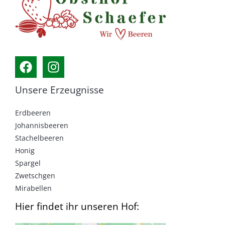
Unsere Erzeugnisse
Erdbeeren
Johannisbeeren
Stachelbeeren
Honig
Spargel
Zwetschgen
Mirabellen
Hier findet ihr unseren Hof: