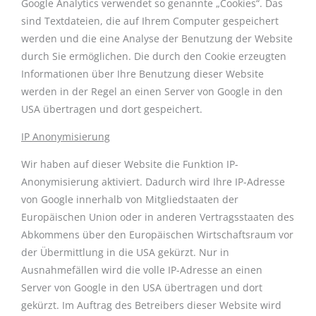
Google Analytics verwendet so genannte „Cookies“. Das
sind Textdateien, die auf Ihrem Computer gespeichert
werden und die eine Analyse der Benutzung der Website
durch Sie ermöglichen. Die durch den Cookie erzeugten
Informationen über Ihre Benutzung dieser Website
werden in der Regel an einen Server von Google in den
USA übertragen und dort gespeichert.
IP Anonymisierung
Wir haben auf dieser Website die Funktion IP-
Anonymisierung aktiviert. Dadurch wird Ihre IP-Adresse
von Google innerhalb von Mitgliedstaaten der
Europäischen Union oder in anderen Vertragsstaaten des
Abkommens über den Europäischen Wirtschaftsraum vor
der Übermittlung in die USA gekürzt. Nur in
Ausnahmefällen wird die volle IP-Adresse an einen
Server von Google in den USA übertragen und dort
gekürzt. Im Auftrag des Betreibers dieser Website wird