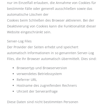
nur im Einzelfall erlauben, die Annahme von Cookies für
bestimmte Fälle oder generell ausschließen sowie das
automatische Löschen der
Cookies beim Schließen des Browser aktivieren. Bei der
Deaktivierung von Cookies kann die Funktionalität dieser
Website eingeschränkt sein.
Server-Log Files
Der Provider der Seiten erhebt und speichert
automatisch Informationen in so genannten Server-Log
Files, die Ihr Browser automatisch übermittelt. Dies sind:
Browsertyp und Browserversion
verwendetes Betriebssystem
Referrer URL
Hostname des zugreifenden Rechners
Uhrzeit der Serveranfrage
Diese Daten sind nicht bestimmten Personen