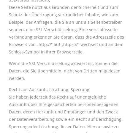
Diese Seite nutzt aus Gründen der Sicherheit und zum
Schutz der Übertragung vertraulicher Inhalte, wie zum
Beispiel der Anfragen, die Sie an uns als Seitenbetreiber
senden, eine SSL-Verschlüsselung. Eine verschlüsselte
Verbindung erkennen Sie daran, dass die Adresszeile des
Browsers von „http://“ auf „https://“ wechselt und an dem
Schloss-Symbol in Ihrer Browserzeile.
Wenn die SSL Verschlüsselung aktiviert ist, können die
Daten, die Sie übermitteln, nicht von Dritten mitgelesen
werden.
Recht auf Auskunft, Löschung, Sperrung
Sie haben jederzeit das Recht auf unentgeltliche
Auskunft über Ihre gespeicherten personenbezogenen
Daten, deren Herkunft und Empfänger und den Zweck
der Datenverarbeitung sowie ein Recht auf Berichtigung,
Sperrung oder Löschung dieser Daten. Hierzu sowie zu