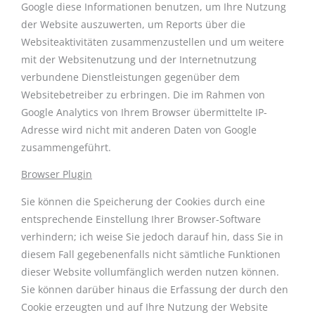
Google diese Informationen benutzen, um Ihre Nutzung
der Website auszuwerten, um Reports über die
Websiteaktivitäten zusammenzustellen und um weitere
mit der Websitenutzung und der Internetnutzung
verbundene Dienstleistungen gegenüber dem
Websitebetreiber zu erbringen. Die im Rahmen von
Google Analytics von Ihrem Browser übermittelte IP-
Adresse wird nicht mit anderen Daten von Google
zusammengeführt.
Browser Plugin
Sie können die Speicherung der Cookies durch eine
entsprechende Einstellung Ihrer Browser-Software
verhindern; ich weise Sie jedoch darauf hin, dass Sie in
diesem Fall gegebenenfalls nicht sämtliche Funktionen
dieser Website vollumfänglich werden nutzen können.
Sie können darüber hinaus die Erfassung der durch den
Cookie erzeugten und auf Ihre Nutzung der Website