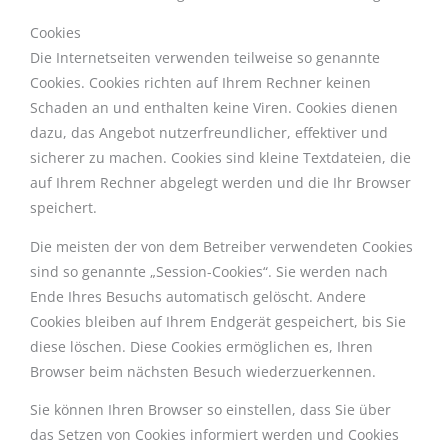
Cookies
Die Internetseiten verwenden teilweise so genannte
Cookies. Cookies richten auf Ihrem Rechner keinen
Schaden an und enthalten keine Viren. Cookies dienen
dazu, das Angebot nutzerfreundlicher, effektiver und
sicherer zu machen. Cookies sind kleine Textdateien, die
auf Ihrem Rechner abgelegt werden und die Ihr Browser
speichert.
Die meisten der von dem Betreiber verwendeten Cookies
sind so genannte „Session-Cookies“. Sie werden nach
Ende Ihres Besuchs automatisch gelöscht. Andere
Cookies bleiben auf Ihrem Endgerät gespeichert, bis Sie
diese löschen. Diese Cookies ermöglichen es, Ihren
Browser beim nächsten Besuch wiederzuerkennen.
Sie können Ihren Browser so einstellen, dass Sie über
das Setzen von Cookies informiert werden und Cookies