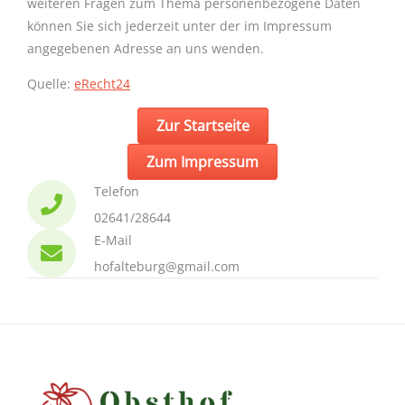
weiteren Fragen zum Thema personenbezogene Daten
können Sie sich jederzeit unter der im Impressum
angegebenen Adresse an uns wenden.
Quelle:
eRecht24
Zur Startseite
Zum Impressum
Telefon
02641/28644
E-Mail
hofalteburg@gmail.com